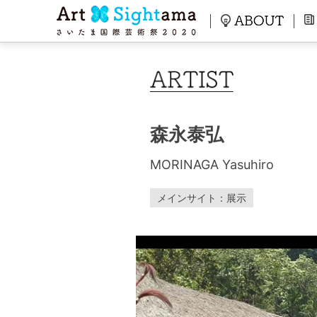
森永泰弘
MORINAGA Yasuhiro
メインサイト：展示