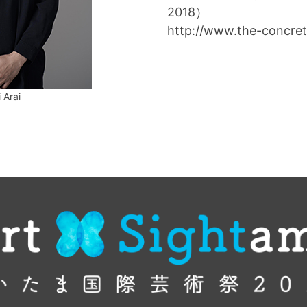
2018）
http://www.the-concret
 Arai