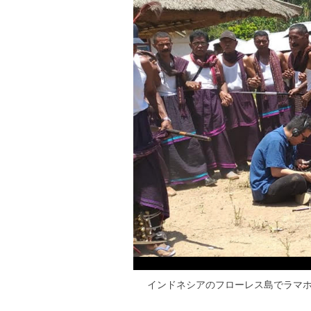
インドネシアのフローレス島でラマ