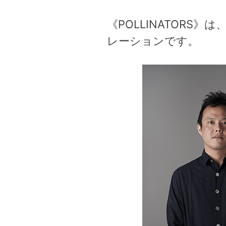
《POLLINATOR
レーションです。