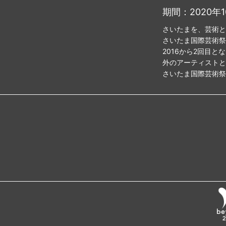
期間：2020年1
さいたまを、芸術と
さいたま国際芸術祭
2016から2回目
外のアーティストと共
さいたま国際芸術祭