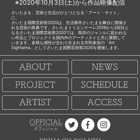
※2020年10月3日(土)から作品映像配信
さいたまを、芸術と生活がひとつとなる「アート・サイト」
に。
さいたま国際芸術祭2020は、生活都市さいたまを舞台に開催さ
れる芸術の祭典です。さいたまトリエンナーレ2016から2回目と
なるさいたま国際芸術祭2020では、既存のジャンルに捉われな
い作品とプロジェクトを国内外のアーティストと共に展開して
いきます。多様な感性が交わり生まれる市民参加の「Art
Sightama」としてさいたま国際芸術祭2020を開催します。