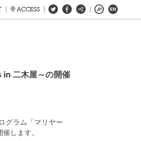
 in 二木屋～の開催
プログラム「マリヤー
」を開催します。