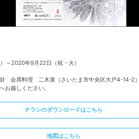
土）～2020年9月22日（祝・火）
 会席料理 二木屋（さいたま市中央区大戸4-14-2
場へお越しください。
チラシのダウンロードはこちら
地図はこちら