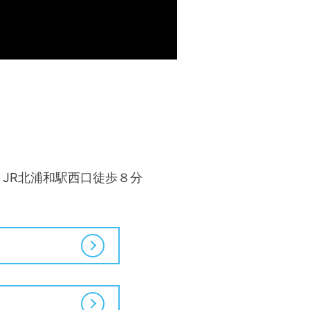
）JR北浦和駅西口徒歩８分