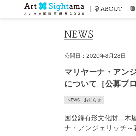
公開日：2020年8月28日
マリヤーナ・アンジェリ
について［公募プ
NEWS：お知らせ
国登録有形文化財二木
ナ・アンジェリッチ～花の賛