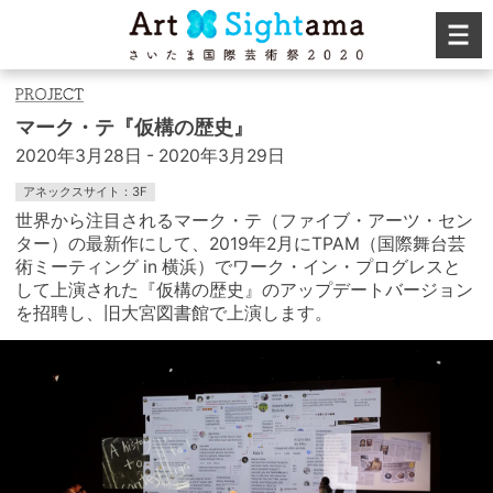
マーク・テ『仮構の歴史』
2020年3月28日 - 2020年3月29日
アネックスサイト：3F
世界から注目されるマーク・テ（ファイブ・アーツ・セン
ター）の最新作にして、2019年2月にTPAM（国際舞台芸
術ミーティング in 横浜）でワーク・イン・プログレスと
して上演された『仮構の歴史』のアップデートバージョン
を招聘し、旧大宮図書館で上演します。