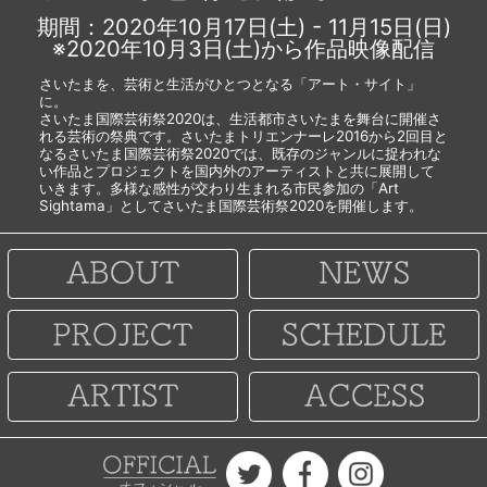
期間：2020年10月17日(土) - 11月15日(日)
※2020年10月3日(土)から作品映像配信
さいたまを、芸術と生活がひとつとなる「アート・サイト」
に。
さいたま国際芸術祭2020は、生活都市さいたまを舞台に開催さ
れる芸術の祭典です。さいたまトリエンナーレ2016から2回目と
なるさいたま国際芸術祭2020では、既存のジャンルに捉われな
い作品とプロジェクトを国内外のアーティストと共に展開して
いきます。多様な感性が交わり生まれる市民参加の「Art
Sightama」としてさいたま国際芸術祭2020を開催します。